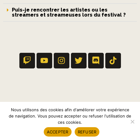
Puis-je rencontrer les artistes ou les
streamers et streameuses lors du festival ?
Nous utilisons des cookies afin d'améliorer votre expérience
de navigation. Vous pouvez accepter ou refuser l'utilisation de
ces cookies.
ACCEPTER
REFUSER