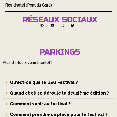
Résidhotel
(Pont du Gard)
RÉSEAUX SOCIAUX
PARKINGS
Plus d’infos a venir bientôt !
Qu'est-ce que le USG Festival ?
Quand et où se déroule la deuxième édition ?
Comment venir au festival ?
Comment prendre sa place pour le festival ?