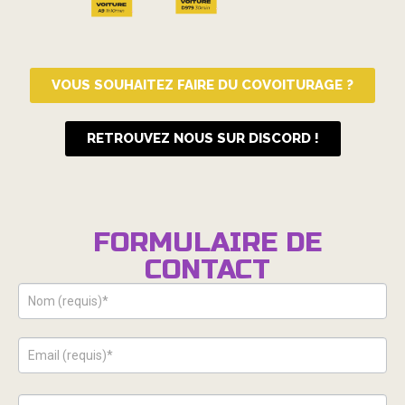
VOUS SOUHAITEZ FAIRE DU COVOITURAGE ?
RETROUVEZ NOUS SUR DISCORD !
FORMULAIRE DE
CONTACT
Contact